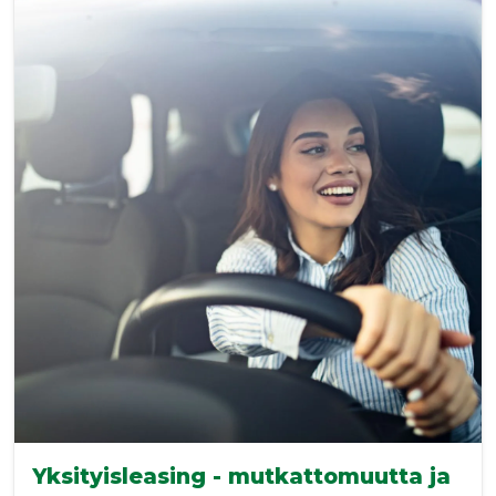
Yksityisleasing - mutkattomuutta ja